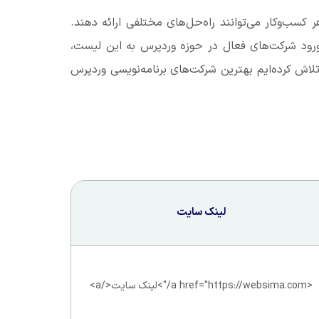
کسب‌وکار می‌توانند راه‌حل‌های مختلفی ارائه دهند.
رود شرکت‌های فعال در حوزه وردپرس به این لیست،
اش کرده‌ایم بهترین شرکت‌های برنامه‌نویسی وردپرس
لینک سایت
<a href="https://websima.com/">لینک سایت</a>