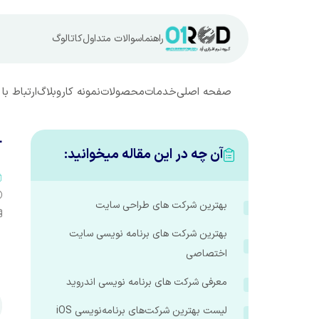
کاتالوگ
سوالات متداول
راهنما
تباط با ما
وبلاگ
نمونه کار
محصولات
خدمات
صفحه اصلی

آن چه در این مقاله میخوانید:
بهترین شرکت های طراحی سایت
بهترین شرکت های برنامه نویسی سایت
اختصاصی
معرفی شرکت های برنامه نویسی اندروید
لیست بهترین شرکت‌های برنامه‌نویسی iOS