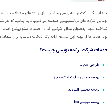
نتخاب یک شرکت برنامه‌نویسی مناسب برای پروژه‌های مختلف، نیازم
هترین شرکت‌های برنامه‌نویسی صحبت می‌کنیم، باید بدانید که هر
ناخته شود. به‌عنوان مثال، شرکتی که در خدمات سئو پیشرو است، لزو
ود. هدف ما از تهیه این لیست، ارائه یک انتخاب مناسب برای شماست تا
دمات شرکت برنامه نویسی چیست؟
طراحی سایت
برنامه نویسی سایت اختصاصی
برنامه نویسی اندروید
برنامه نویسی ios