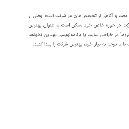
ند دقت و آگاهی از تخصص‌های هر شرکت است. وقتی از
 شرکت در حوزه خاص خود ممکن است به عنوان بهترین
ماً در طراحی سایت یا برنامه‌نویسی بهترین نخواهد
 با توجه به نیاز خود، بهترین شرکت را پیدا کنید.