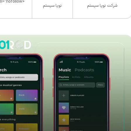
شرکت نویا سیستم
نویا سیستم