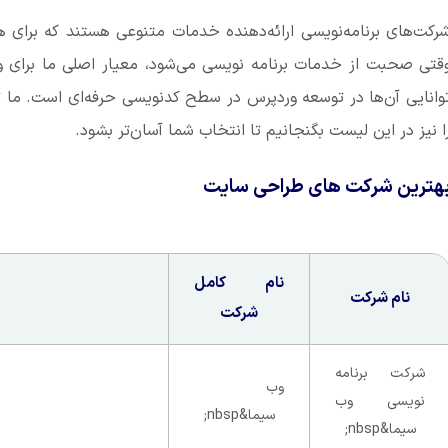
رکت‌های برنامه‌نویسی ارائه‌دهنده خدمات متنوعی هستند که برای هر 
قتی صحبت از خدمات برنامه نویسی می‌شود، معیار اصلی ما برای و
وانایی آن‌ها در توسعه وردپرس در سطح کدنویسی حرفه‌ای است. ما تل
ا نیز در این لیست بگنجانیم تا انتخاب شما آسان‌تر بشود.
هترین شرکت های طراحی سایت
نام کامل
نام شرکت
شرکت
شرکت برنامه
وب
نویسی وب
سیما&nbsp;
سیما&nbsp;