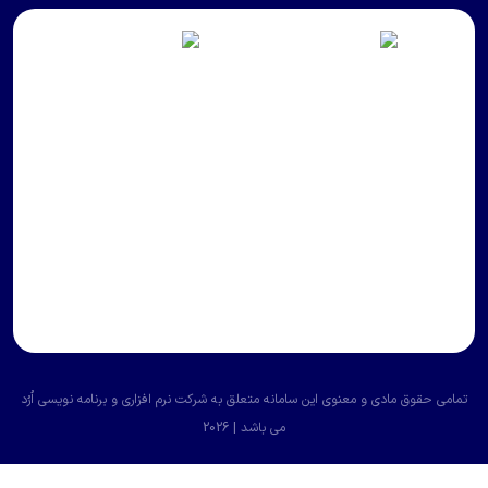
تمامی حقوق مادی و معنوی این سامانه متعلق به
شرکت نرم افزاری و برنامه نویسی اُرُد
می باشد | 2026