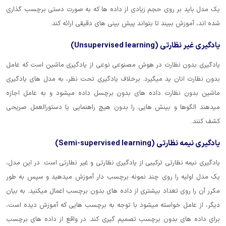
یک مدل باید بر روی حجم زیادی از داده ها که به صورت دستی برچسب گذاری
شده اند، آموزش ببیند تا بتواند پیش بینی های دقیقی ارائه کند.
یادگیری غیر نظارتی (Unsupervised learning)
یادگیری بدون نظارت در هوش مصنوعی نوعی از یادگیری ماشین است که عامل
بدون نظارت انان ید میگیرد. برخلاف یادگیری تحت نظر، به مدل های یادگیری
ماشین بدون نظارت داده های بدون برچسل داده میشود و به عامل اجازه
میدهند الگوها و بینش هایی را بدون هیچ راهنمایی یا دستورالعمل صریحی
کشف کنند.
یادگیری نیمه نظارتی (Semi-supervised learning)
یادگیری نیمه نظارتی ترکیبی از یادگیری نظارتی و غیر نطارتی است. در این مدل،
یک مدل اولیه را روی چند نمونه برچسب دار آموزش میدهید و سپس به طور
مکرر آن را روی تعداد بیشتری از داده های بدون برچسب اعمال میکنید. به بیان
دیگر، از عامل خواسته میشود با توجه به برچسب هایی که آموزش دیده است،
برای داده های بدون برچسب تصمیم گیری کند. در واقع از داده های برچسب