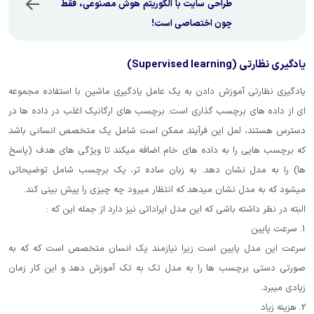
طراحی سایت با الگوریتم هوش مصنوعی، فقط
چون اختصاصی است!
یادگیری نظارتی (Supervised learning)
یادگیری نظارتی آموزش دادن به یک عامل یادگیری ماشین با استفاده مجموعه
ای از داده های برچسب گذاری است. برچسب های ارگانیک اغلب در داده ها در
دسترس هستند، لمل این فرآیند ممکن است شامل یک متخصص انسانی باشد
که برچسب هایی را به داده های خام اضافه میکند تا ویژگی های هدف (پاسخ
ها) را به مدل نشان دهد. به زبان ساده تر، یک برچسب شامل توضیحاتی
میشود که به مدل نشان میدهد که انتظار میرود چه چیزی را پیش بینی کند.
البته در نظر داشته باشی که این مدل ایراداتی نیز دارد از جمله این که :
1. سرعت پایین
سرعت این مدل پایین است زیرا نیازمند یک انسان متخصص است که که به
صورتی دستی برچسب ها را به مدل تک به تک آموزش دهد و این کار زمان
زیادی میبرد.
2. هزینه زیاد