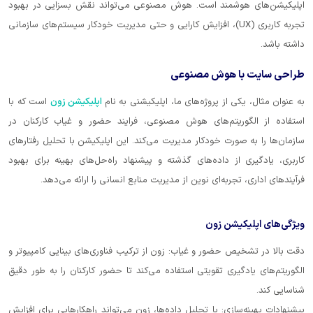
اپلیکیشن‌های هوشمند است. هوش مصنوعی می‌تواند نقش بسزایی در بهبود
تجربه کاربری (UX)، افزایش کارایی و حتی مدیریت خودکار سیستم‌های سازمانی
داشته باشد.
طراحی سایت با هوش مصنوعی
به عنوان مثال، یکی از پروژه‌های ما، اپلیکیشنی به نام
اپلیکیشن زون
است که با
استفاده از الگوریتم‌های هوش مصنوعی، فرایند حضور و غیاب کارکنان در
سازمان‌ها را به صورت خودکار مدیریت می‌کند. این اپلیکیشن با تحلیل رفتارهای
کاربری، یادگیری از داده‌های گذشته و پیشنهاد راه‌حل‌های بهینه برای بهبود
فرآیندهای اداری، تجربه‌ای نوین از مدیریت منابع انسانی را ارائه می‌دهد.
ویژگی‌های اپلیکیشن زون
دقت بالا در تشخیص حضور و غیاب: زون از ترکیب فناوری‌های بینایی کامپیوتر و
الگوریتم‌های یادگیری تقویتی استفاده می‌کند تا حضور کارکنان را به طور دقیق
شناسایی کند.
پیشنهادات بهینه‌سازی: با تحلیل داده‌ها، زون می‌تواند راهکارهایی برای افزایش