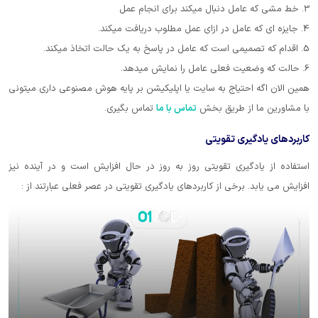
3. خط مشی که عامل دنبال میکند برای انجام عمل
4. جایزه ای که عامل در ازای عمل مطلوب دریافت میکند.
5. اقدام که تصمیمی است که عامل در پاسخ به یک حالت اتخاذ میکند.
6. حالت که وضعیت فعلی عامل را نمایش میدهد.
همین الان اگه احتیاج به سایت یا اپلیکیشن بر پایه هوش مصنوعی داری میتونی
با مشاورین ما از طریق بخش
تماس با ما
تماس بگیری.
کاربردهای یادگیری تقویتی
استفاده از یادگیری تقویتی روز به روز در حال افزایش است و در آینده نیز
افزایش می یابد. برخی از کاربردهای یادگیری تقویتی در عصر فعلی عبارتند از :