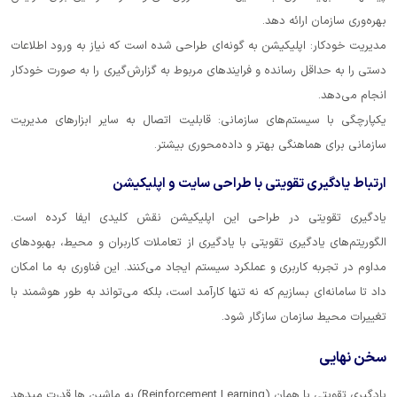
بهره‌وری سازمان ارائه دهد.
مدیریت خودکار: اپلیکیشن به گونه‌ای طراحی شده است که نیاز به ورود اطلاعات
دستی را به حداقل رسانده و فرایندهای مربوط به گزارش‌گیری را به صورت خودکار
انجام می‌دهد.
یکپارچگی با سیستم‌های سازمانی: قابلیت اتصال به سایر ابزارهای مدیریت
سازمانی برای هماهنگی بهتر و داده‌محوری بیشتر.
ارتباط یادگیری تقویتی با طراحی سایت و اپلیکیشن
یادگیری تقویتی در طراحی این اپلیکیشن نقش کلیدی ایفا کرده است.
الگوریتم‌های یادگیری تقویتی با یادگیری از تعاملات کاربران و محیط، بهبودهای
مداوم در تجربه کاربری و عملکرد سیستم ایجاد می‌کنند. این فناوری به ما امکان
داد تا سامانه‌ای بسازیم که نه تنها کارآمد است، بلکه می‌تواند به طور هوشمند با
تغییرات محیط سازمان سازگار شود.
سخن نهایی
یادگیری تقویتی یا همان (Reinforcement Learning) به ماشین ها قدرت میدهد