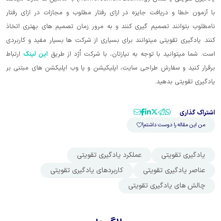
با آزمون خطا و دریافت جایزه در ازای رفتار مطلوب و مجازات در ازای رفتار
نامطلوب بتوانند تصمیم گیری کنند و به مرور زمان تصمیم های بهتری اتخاذ
کنند. یادگیری تقویتی میتوانند برای بسیاری از شرکت ها بسیار مفید و کاربردی
است. شما میتوانید با توجه به نیازتان، با شرکت اُرُد از طریق
این لینک
ارتباط
برقرار کنید و سفارش طراحی سایت، اپلیکیشن و یا وب اپلیکشن های مبتنی بر
یادگیری تقویتی بدهید.
اشتراک گذاری
من این مقاله را دوست داشتم!
یادگیری تقویتی
عملکرد یادگیری تقویتی
عناصر یادگیری تقویتی
کاربردهای یادگیری تقویتی
چالش های یادگیری تقویتی