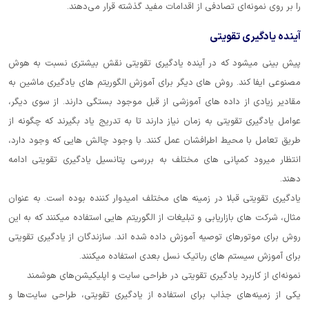
را بر روی نمونه‌ای تصادفی از اقدامات مفید گذشته قرار می‌دهند.
آینده یادگیری تقویتی
پیش بینی میشود که در آینده یادگیری تقویتی نقش بیشتری نسبت به هوش
مصنوعی ایفا کند. روش های دیگر برای آموزش الگوریتم های یادگیری ماشین به
مقادیر زیادی از داده های آموزشی از قبل موجود بستگی دارند. از سوی دیگر،
عوامل یادگیری تقویتی به زمان نیاز دارند تا به تدریج یاد بگیرند که چگونه از
طریق تعامل با محیط اطرافشان عمل کنند. با وجود چالش هایی که وجود دارد،
انتظار میرود کمپانی های مختلف به بررسی پتانسیل یادگیری تقویتی ادامه
دهند.
یادگیری تقویتی قبلا در زمینه های مختلف امیدوار کننده بوده است. به عنوان
مثال، شرکت های بازاریابی و تبلیغات از الگوریتم هایی استفاده میکنند که به این
روش برای موتورهای توصیه آموزش داده شده اند. سازندگان از یادگیری تقویتی
برای آموزش سیستم های رباتیک نسل بعدی استفاده میکنند.
نمونه‌ای از کاربرد یادگیری تقویتی در طراحی سایت و اپلیکیشن‌های هوشمند
یکی از زمینه‌های جذاب برای استفاده از یادگیری تقویتی، طراحی سایت‌ها و