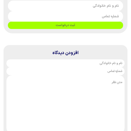
ثبت درخواست
افزودن دیدگاه