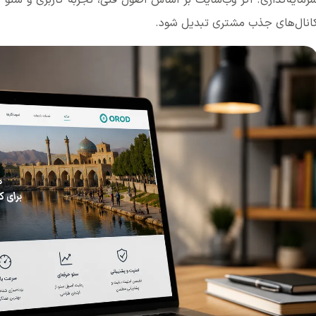
انال‌های جذب مشتری تبدیل شود.