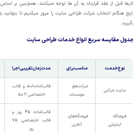
ارها قبل از عقد قرارداد به آن ها توجه نمیکنند. همچنین بر اساس 
ایج هنگام انتخاب شرکت طراحی سایت را مرور میکنیم تا بتوانید 
گیرید.
دول مقایسه سریع انواع خدمات طراحی سایت
نوع‌خدمت
مناسب‌برای
مدت‌زمان‌تقریبی‌اجرا
شرکت‌ها‌و‌
قالب‌آماده‌1‌ماه و قالب
سایت شرکتی
موسسات
اختصاصی 2 ماه
قالب‌آماده 45 روز و
فروشگاه
فروشگاه‌های
قالب اختصاصی‌ 75
اینترنتی
آنلاین
روز