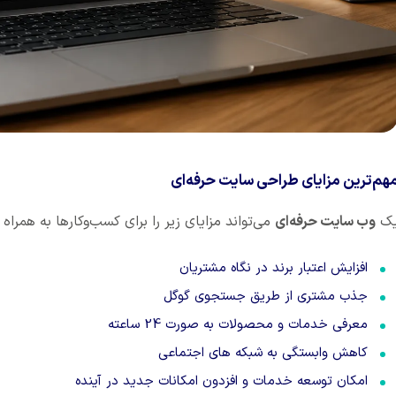
هم‌ترین مزایای طراحی سایت حرفه‌ای
ک
وب سایت حرفه‌ای
می‌تواند مزایای زیر را برای کسب‌وکارها به همراه 
افزایش اعتبار برند در نگاه مشتریان
جذب مشتری از طریق جستجوی گوگل
معرفی خدمات و محصولات به صورت 24 ساعته
کاهش وابستگی به شبکه های اجتماعی
امکان توسعه خدمات و افزدون امکانات جدید در آینده