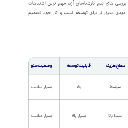
بررسی های تیم کارشناسان اُرُد، مهم ترین اشتباهات
با دیدی دقیق تر برای توسعه کسب و کار خود تصمیم
سطح‌هزینه
قابلیت‌توسعه
وضعیت‌سئو
متوسط
بالا
بسیار مناسب
نسبتا بالا
بسیار بالا
بسیار مناسب