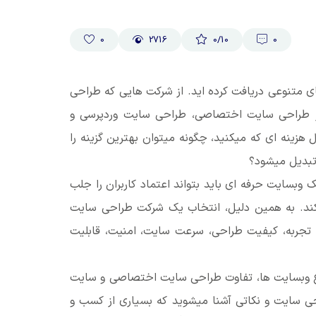
0
2716
0
/10
0
ی متنوعی دریافت کرده اید. از شرکت هایی که طراحی
 از طراحی سایت اختصاصی، طراحی سایت وردپرسی و
ینه ای که میکنید، چگونه میتوان بهترین گزینه را
 تبدیل میشود؟
وبسایت حرفه ای باید بتواند اعتماد کاربران را جلب
ل کند. به همین دلیل، انتخاب یک شرکت طراحی سایت
تجربه، کیفیت طراحی، سرعت سایت، امنیت، قابلیت
نواع وبسایت ها، تفاوت طراحی سایت اختصاصی و سایت
 سایت و نکاتی آشنا میشوید که بسیاری از کسب و