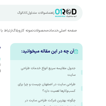
راهنما
سوالات متداول
کاتالوگ
صفحه اصلی
خدمات
محصولات
نمونه کار
وبلاگ
ارتباط با 
ط
آن چه در این مقاله میخوانید:
جدول مقایسه سریع انواع خدمات طراحی
سایت
طراحی سایت در اصفهان چیست و چرا برای
کسب‌وکارها اهمیت دارد؟
چگونه بهترین شرکت طراحی سایت در