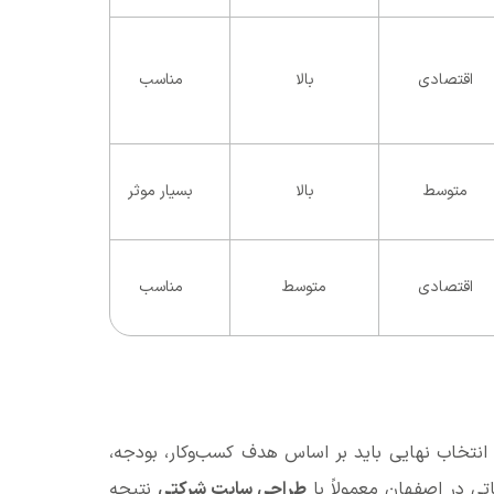
اقتصادی
بالا
مناسب
متوسط
بالا
بسیار موثر
اقتصادی
متوسط
مناسب
 انتخاب نهایی باید بر اساس هدف کسب‌وکار، بودجه،
تی در اصفهان معمولاً با
طراحی سایت شرکتی
نتیجه