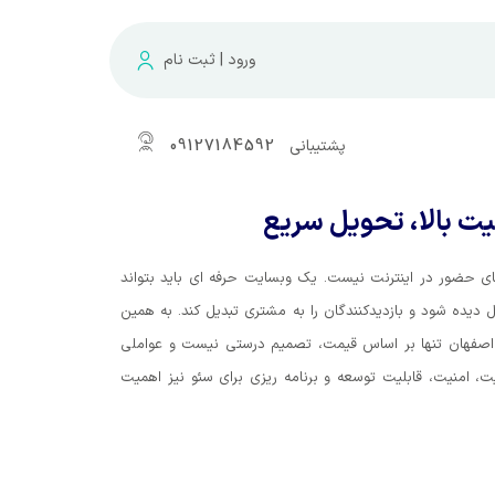
ورود | ثبت نام
پشتیبانی
09127184592
ای حضور در اینترنت نیست. یک وبسایت حرفه ای باید بتواند
گل دیده شود و بازدیدکنندگان را به مشتری تبدیل کند. به همین
صفهان تنها بر اساس قیمت، تصمیم درستی نیست و عواملی
، امنیت، قابلیت توسعه و برنامه ریزی برای سئو نیز اهمیت