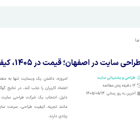
ما
راحی سایت در اصفهان؛ قیمت در 1405، کیفیت بالا، تحویل سریع
طراحی و پشتیبانی سایت
امروزه، داشتن یک وبسایت تنها به معن
12
دقیقه زمان مطالعه
اعتماد کاربران را جلب کند، در نتایج گو
آخرین به روز رسانی:
1405/05/14
دلیل، انتخاب یک شرکت طراحی سایت ا
مانند تجربه، کیفیت طراحی، سرعت سایت
زیادی دارند.