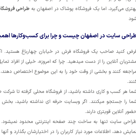
هتری می‌گیرد، اما یک فروشگاه پوشاک در اصفهان به
طراحی فروشگاه 
ود
راحی سایت در اصفهان چیست و چرا برای کسب‌وکارها اهمی
رض کنید صاحب یک فروشگاه فرش در خیابان چهارباغ هستید. اگر
شتریان آنلاین را از دست میدهید. چرا که امروزه، خیلی از افراد تما
راجعه کنند و بخشی از وقت خود را به این موضوع اختصاص دهند، آن
نند.
ما هر کسب و کاری داشته باشید، از فروشگاه محلی گرفته تا شرکت صن
ما را جستجو میکنند. اگر وبسایت حرفه ای نداشته باشید، بخش قا
ضور آنلاین قویتری دارند.
راحی سایت تنها به ساخت چند صفحه اینترنتی محدود نمیشود. یک
مایش دهد، اطلاعات مورد نیاز کاربران را در اختیارشان بگذارد و آنه