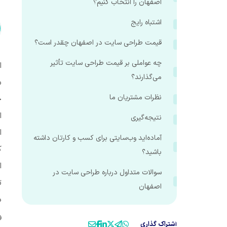
اصفهان را انتخاب کنیم؟
اشتباه رایج
قیمت طراحی سایت در اصفهان چقدر است؟
چه عواملی بر قیمت طراحی سایت تأثیر
ا
می‌گذارند؟
س
نظرات مشتریان ما
خ
ا
نتیجه‌گیری
ا
آماده‌اید وب‌سایتی برای کسب و کارتان داشته
ک
باشید؟
ا
سوالات متداول درباره طراحی سایت در
ت
اصفهان
د
و
اشتراک گذاری