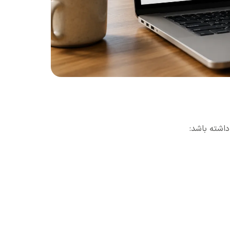
داشته باشد: