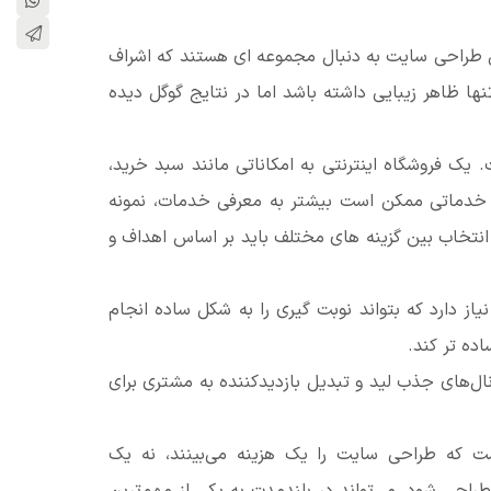
 طراحی سایت به دنبال مجموعه ای هستند که اشراف
ا ظاهر زیبایی داشته باشد اما در نتایج گوگل دیده
 یک فروشگاه اینترنتی به امکاناتی مانند سبد خرید،
 خدماتی ممکن است بیشتر به معرفی خدمات، نمونه
انتخاب بین گزینه های مختلف باید بر اساس اهداف و
از دارد که بتواند نوبت گیری را به شکل ساده انجام
ساده تر کند.
ال‌های جذب لید و تبدیل بازدیدکننده به مشتری برای
ست که طراحی سایت را یک هزینه می‌بینند، نه یک
راحی شود، می‌تواند در بلندمدت به یکی از مهم‌ترین