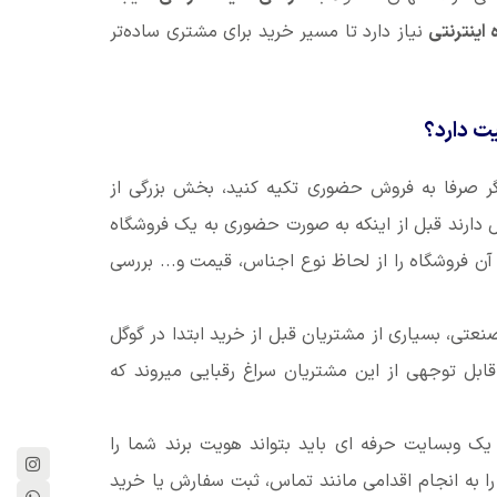
اینترنتی
نیاز دارد تا مسیر خرید برای مشتری ساده‌تر
ت دارد؟
 صرفا به فروش حضوری تکیه کنید، بخش بزرگی از
یل دارند قبل از اینکه به صورت حضوری به یک فروشگاه
 فروشگاه را از لحاظ نوع اجناس، قیمت و... بررسی
عتی، بسیاری از مشتریان قبل از خرید ابتدا در گوگل
بل توجهی از این مشتریان سراغ رقبایی میروند که
 وبسایت حرفه ای باید بتواند هویت برند شما را
ا را به انجام اقدامی مانند تماس، ثبت سفارش یا خرید