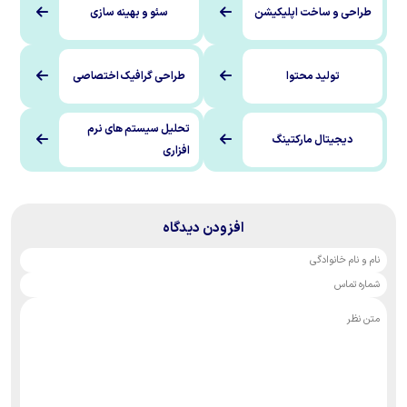
ت اپلیکیشن
سئو و بهینه سازی
محتوا
طراحی گرافیک اختصاصی
تحلیل سیستم های نرم
ارکتینگ
افزاری
افزودن دیدگاه