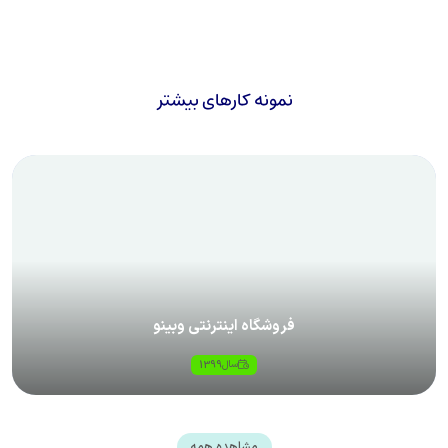
نمونه کارهای بیشتر
فروشگاه اینترنتی وبینو
سال
1399
مشاهده همه