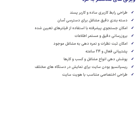
ربری ساده و کاربر پسند
یق مشاغل برای دسترسی آسان
پیشرفته با استفاده از فیلترهای تعیین شده
ق و مستمر اطلاعات
رات و نمره دهی به مشاغل موجود
اعته
اع مشاغل و کسب و کارها
دن سایت برای نمایش در دستگاه های مختلف
صی متناسب با هویت سایت