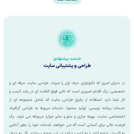
خدمت
پیشنهادی
طراحی و پشتیبانی سایت
ز که تکنولوژی حرف اول را میزند، طراحی سایت حرفه ای و
دام ضروری است که تاثیر فوق العاده ای در رشد کسب و
. استفاده از پکیج طراحی سایت که شامل مجموعه ای از
 نویسی، تولید محتوا، خدمات مربوط به طراحی گرافیک
، بهینه سازی و سئو و سایر موارد مربوطه می شود، یک
ی کسانی است که می خواهند خدمات خود را بطور آنلاین
ه کنند و به کسب درآمد در این حوزه بپردازند. اگر به دنبال