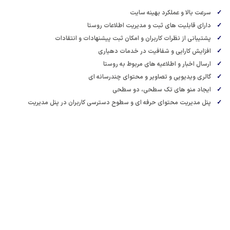
ملکرد بهینه سایت
های ثبت و مدیریت اطلاعات روستا
رات کاربران و امکان ثبت پیشنهادات و انتقادات
ی و شفافیت در خدمات دهیاری
اطلاعیه های مربوط به روستا
 و تصاویر و محتوای چندرسانه ای
ای تک سطحی، دو سطحی
حتوای حرفه ای و سطوح دسترسی کاربران در پنل مدیریت