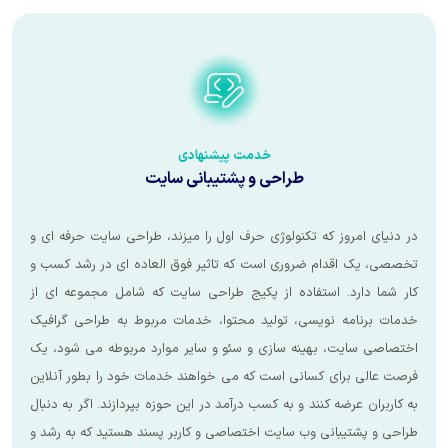
خدمت
پیشنهادی
طراحی و پشتیبانی سایت
ز که تکنولوژی حرف اول را میزند، طراحی سایت حرفه ای و
دام ضروری است که تاثیر فوق العاده ای در رشد کسب و
. استفاده از پکیج طراحی سایت که شامل مجموعه ای از
 نویسی، تولید محتوا، خدمات مربوط به طراحی گرافیک
، بهینه سازی و سئو و سایر موارد مربوطه می شود، یک
ی کسانی است که می خواهند خدمات خود را بطور آنلاین
ه کنند و به کسب درآمد در این حوزه بپردازند. اگر به دنبال
انی وب سایت اختصاصی و کاربر پسند هستید که به رشد و