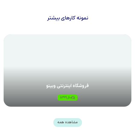
نمونه کارهای بیشتر
فروشگاه اینترنتی وبینو
سال
1399
مشاهده همه