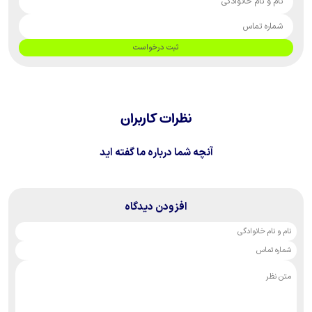
ثبت درخواست
نظرات کاربران
آنچه شما درباره ما گفته اید
افزودن دیدگاه