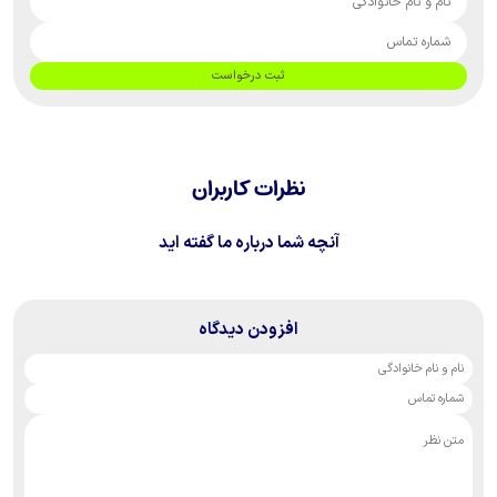
ثبت درخواست
نظرات کاربران
آنچه شما درباره ما گفته اید
افزودن دیدگاه