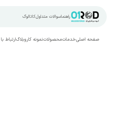
راهنما
سوالات متداول
کاتالوگ
صفحه اصلی
خدمات
محصولات
نمونه کار
وبلاگ
ارتباط با 