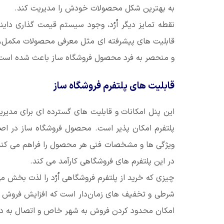
به بهترین شکل محصولات خودش را مدیریت کند.
نقطه تمایز دیگر اُرُد، وجود سیستم قیمت گذاری دا
قابلیت های پیشرفته ای مثل معرفی محصولات مکمل،
و منحصر به فرد محصول فروشگاه ساز باعث شده است که ت
قابلیت های پلتفرم فروشگاه ساز
این پنل امکانات و قابلیت های گسترده ای برای مدی
پلتفرم امکان پذیر است. محصول فروشگاه ساز در اص
ویژگی ها و مشخصات فنی هر محصول را فراهم می کند. 
در این پلتفرم های فروشگاهی کارآمد می کند.
چیزی که خرید از پلتفرم فروشگاهی اُرُد را لذت بخش 
شرطی و تخفیف های زمان‌دار است که افزایش فروش را
امکان محدود کردن فروش به شهر خاص و اتصال به درگا