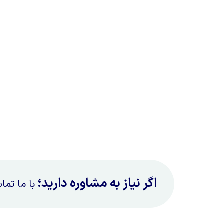
اگر نیاز به مشاوره دارید؛
با ما تما