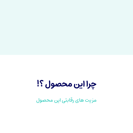
چرا این محصول ؟!
مزیت های رقابتی این محصول