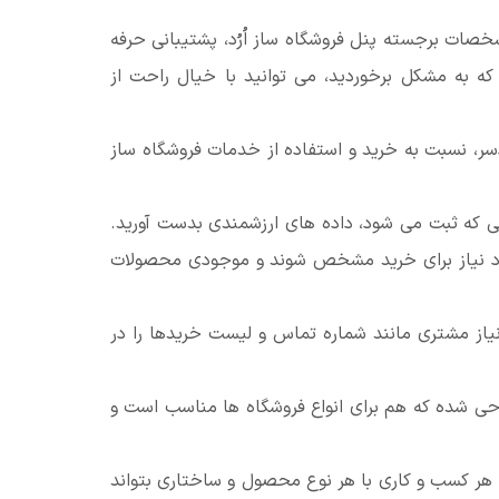
شخصات برجسته پنل فروشگاه ساز اُرُد، پشتیبانی حرفه
 به مشکل برخوردید، می توانید با خیال راحت از
سر، نسبت به خرید و استفاده از خدمات فروشگاه ساز
شی که ثبت می شود، داده های ارزشمندی بدست آورید.
ورد نیاز برای خرید مشخص شوند و موجودی محصولات
از مشتری مانند شماره تماس و لیست خریدها را در
راحی شده که هم برای انواع فروشگاه ها مناسب است و
هر کسب و کاری با هر نوع محصول و ساختاری بتواند