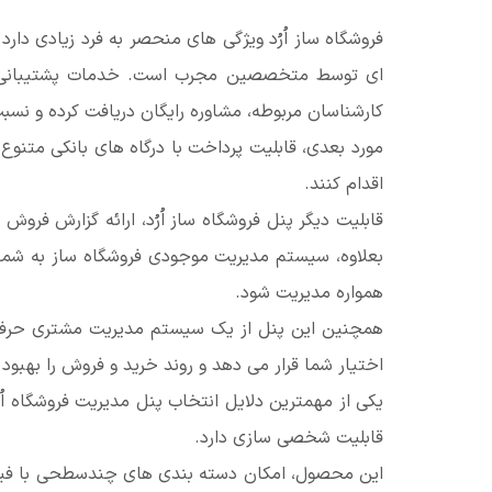
فروشگاه ساز اُرُد ویژگی های منحصر به فرد زیادی دار
ای توسط متخصصین مجرب است. خدمات پشتیبانی اُرُ
کارشناسان مربوطه، مشاوره رایگان دریافت کرده و نس
مورد بعدی، قابلیت پرداخت با درگاه های بانکی متنو
اقدام کنند.
قابلیت دیگر پنل فروشگاه ساز اُرُد، ارائه گزارش ف
بعلاوه، سیستم مدیریت موجودی فروشگاه ساز به شما
همواره مدیریت شود.
همچنین این پنل از یک سیستم مدیریت مشتری حرفه ا
اختیار شما قرار می دهد و روند خرید و فروش را بهبو
یکی از مهمترین دلایل انتخاب پنل مدیریت فروشگاه اُ
قابلیت شخصی سازی دارد.
این محصول، امکان دسته بندی های چندسطحی با فیلده