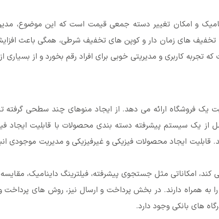
ینامیک و امکان تغییر دسته جمعی قیمت است که این موضوع، مدیری
 تخفیف های زمان دار و کوپن های تخفیف شرطی، همگی باعث افزای
جربه کاربری و مدیریتی خوبی برای افراد رقم بخورد و از بسیاری از م
ریت یک فروشگاه ارائه می دهد. از ایجاد منوهای چند سطحی گرفته ت
ل از یک سیستم پیشرفته دسته بندی محصولات با قابلیت ایجاد فیلد
قابلیت ایجاد محصولات فیزیکی و غیرفیزیکی و مدیریت موجودی انبار 
می کند، امکاناتی مثل جستجوی پیشرفته، فیلترینگ داینامیک، مقایسه
 به همراه دارند. در بخش پرداخت و ارسال نیز، روش های پرداخت و
ه های بانکی وجود دارد.