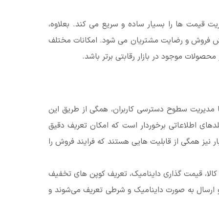
ت قیمت ها را بسیار ساده و سریع می کند. بعلاوه،
ش فروش و رضایت مشتریان می شود. امکانات مختلف
حصولات موجود در بازار رقابتی برتر باشد.
ا مدیریت سطوح دسترسی کاربران، همگی از طریق این
های اطلاعاتی برخوردار است که امکان تعریف دقیق
نیز همگی از قابلیت هایی هستند که فرایند فروش را
 کالا، قیمت گذاری داینامیک، تعریف کوپن های تخفیف
 ارسال به صورت داینامیک و شرطی تعریف می‌شوند و