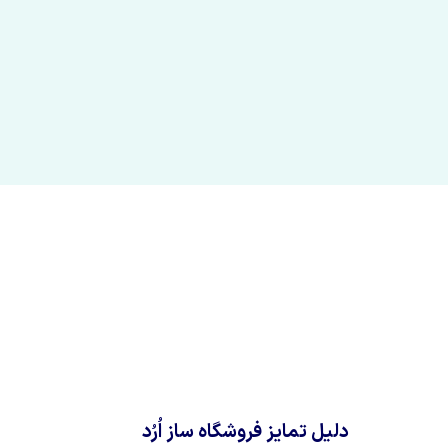
دلیل تمایز فروشگاه ساز اُرُد