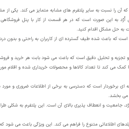
د که آن را نسبت به سایر پلتفرم های مشابه متمایز می کند. یکی از م
د به این صورت است که در هر قسمت از کار با پنل فروشگاهی که
بت به حل مشکل اقدام کنید.
ع است که باعث شده طیف گسترده ای از کاربران به راحتی و بدون درد
روش و تجزیه و تحلیل دقیق است که باعث می شود بابت هر خرید و فرو
 کمک می کند تا تعداد کالاها و محصولات خریداری شده و اقلام م
ی برخوردار است که دسترسی به برخی از اطلاعات ضروری و مورد نی
د می بخشد.
رُد، جامعیت و انعطاف پذیری بالای آن است. این پلتفرم به شکلی ط
ای اطلاعاتی متنوع را فراهم می کند. این ویژگی باعث می شود که 