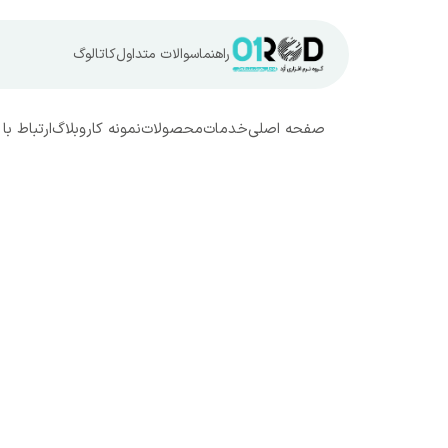
راهنما
سوالات متداول
کاتالوگ
صفحه اصلی
خدمات
محصولات
نمونه کار
وبلاگ
ارتباط با 