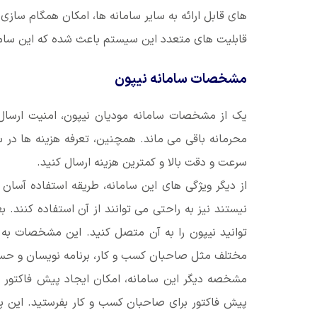
های قابل ارائه به سایر سامانه ها، امکان همگام سازی
قابلیت های متعدد این سیستم باعث شده که این سامانه ع
مشخصات سامانه نیپون
یک از مشخصات سامانه مودیان نیپون، امنیت ارسال ا
محرمانه باقی می ماند. همچنین، تعرفه هزینه ها در س
سرعت و دقت بالا و کمترین هزینه ارسال کنید.
از دیگر ویژگی های این سامانه، طریقه استفاده آسان 
نیستند نیز به راحتی می توانند از آن استفاده کنند. 
توانید نیپون را به آن متصل کنید. این مشخصات به 
مختلف مثل صاحبان کسب و کار، برنامه نویسان و حسا
مشخصه دیگر این سامانه، امکان ایجاد پیش فاکتور ب
پیش فاکتور برای صاحبان کسب و کار بفرستید. این پ