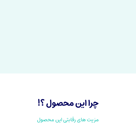
چرا این محصول ؟!
مزیت های رقابتی این محصول