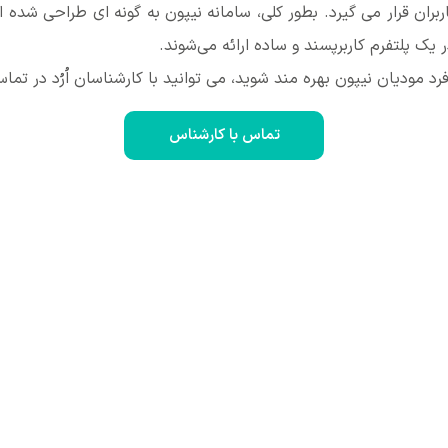
ربران قرار می گیرد. بطور کلی، سامانه نیپون به گونه ای طراحی شده ا
 یک پلتفرم کاربرپسند و ساده ارائه می‌شوند.
رد مودیان نیپون بهره مند شوید، می توانید با کارشناسان اُرُد در تما
تماس با کارشناس