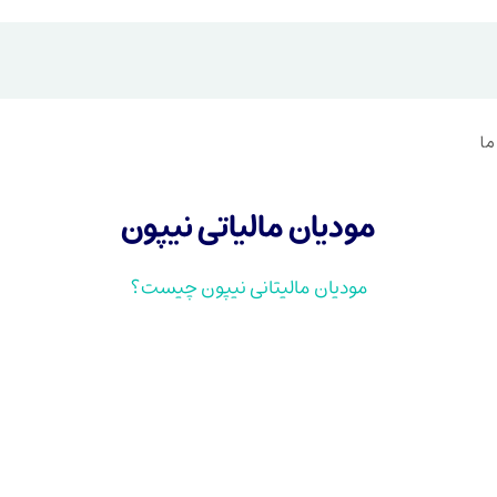
ما
مودیان مالیاتی نیپون
مودیان مالیتانی نیپون چیست؟