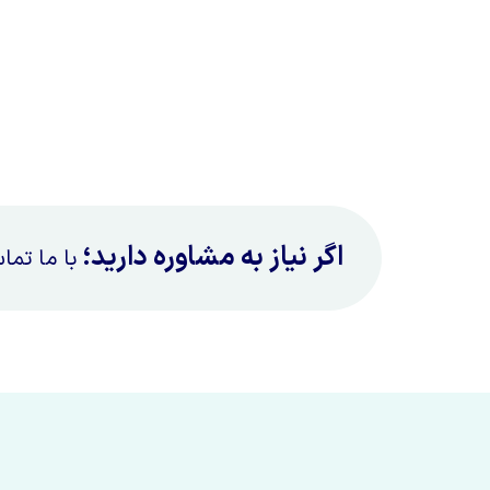
اگر نیاز به مشاوره دارید؛
با ما تما