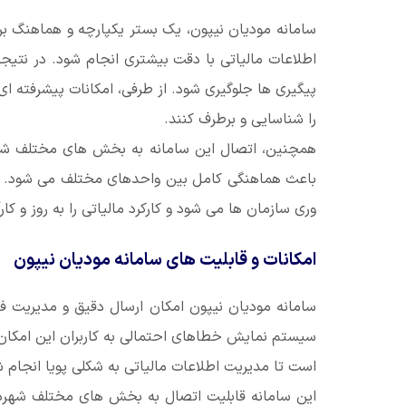
سامانه مودیان نیپون، یک بستر یکپارچه و هماهنگ ب
اطلاعات مالیاتی با دقت بیشتری انجام شود. در نتیج
پیگیری ها جلوگیری شود. از طرفی، امکانات پیشرفته ا
را شناسایی و برطرف کنند.
همچنین، اتصال این سامانه به بخش های مختلف شهرد
وری سازمان ها می شود و کارکرد مالیاتی را به روز و کار
امکانات و قابلیت های سامانه مودیان نیپون
سامانه مودیان نیپون امکان ارسال دقیق و مدیریت فا
سیستم نمایش خطاهای احتمالی به کاربران این امکان 
است تا مدیریت اطلاعات مالیاتی به شکلی پویا انجام ش