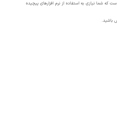
ست که شما نیازی به استفاده از نرم افزارهای پیچیده
س باشید.