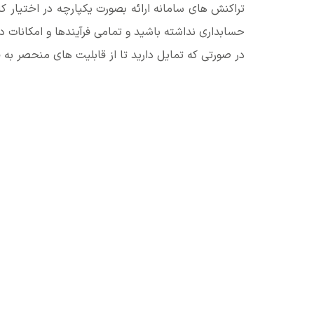
تراکنش های سامانه ارائه بصورت یکپارچه در اختیار کا
حسابداری نداشته باشید و تمامی فرآیندها و امکانات در
در صورتی که تمایل دارید تا از قابلیت های منحصر به ف