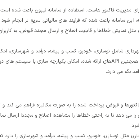
رای مدیریت فاکتور هاست. استفاده از سامانه نیپون باعث شده است
ه، این سامانه باعث شده که فرآیند های مالیاتی سریع تر انجام شود
ی مثل نمایش خطاها و قابلیت اصلاح و ارسال مجدد قبوض، به کاربران
اری شامل نوسازی، خودرو، کسب و پیشه، درآمد و شهرسازی، امکان م
باعث هماهنگی کامل بین واحدهای مختلف می شود. همچنین APIهای ارائه شده، امکان یک
آمد نگه می دارد.
کتورها و قبوض پرداخت شده را به صورت مکانیزه فراهم می کند و ک
را می دهد تا به راحتی خطاها را مشاهده، اصلاح و مجددا ارسال نما
ود.