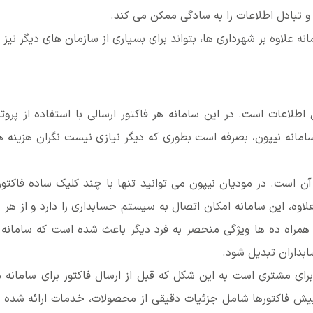
 و تبادل اطلاعات را به سادگی ممکن می کند.
لاوه بر شهرداری ها، بتواند برای بسیاری از سازمان های دیگر نیز قاب
طلاعات است. در این سامانه هر فاکتور ارسالی با استفاده از پرو
امانه نیپون، بصرفه است بطوری که دیگر نیازی نیست نگران هزینه های
آن است. در مودیان نیپون می توانید تنها با چند کلیک ساده فاکتوره
بعلاوه، این سامانه امکان اتصال به سیستم حسابداری را دارد و از هر 
همراه ده ها ویژگی منحصر به فرد دیگر باعث شده است که سامانه م
بداران تبدیل شود.
رای مشتری است به این شکل که قبل از ارسال فاکتور برای سامانه م
یش فاکتورها شامل جزئیات دقیقی از محصولات، خدمات ارائه شده و 