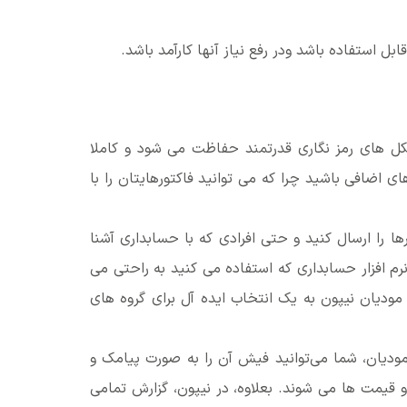
ل استفاده باشد ودر رفع نیاز آنها کارآمد باشد.
تکل های رمز نگاری قدرتمند حفاظت می شود و کاملا
 اضافی باشید چرا که می توانید فاکتورهایتان را با
ا را ارسال کنید و حتی افرادی که با حسابداری آشنا
نرم افزار حسابداری که استفاده می کنید به راحتی می
ودیان نیپون به یک انتخاب ایده آل برای گروه های
ودیان، شما می‌توانید فیش آن را به صورت پیامک و
قیمت ها می شوند. بعلاوه، در نیپون، گزارش تمامی