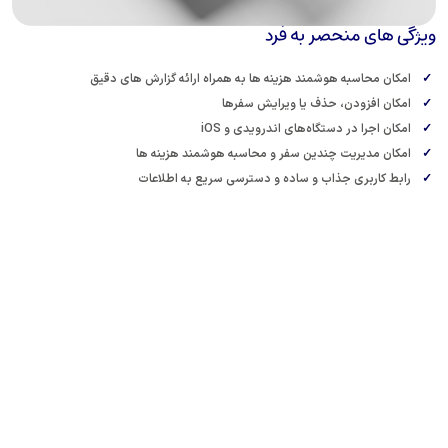
صر به فرد
هوشمند هزینه ها به همراه ارائه گزارش های دقیق
 حذف یا ویرایش سفرها
ستگاه‌های اندرویدی و iOS
 چندین سفر و محاسبه هوشمند هزینه ها
ذاب و ساده و دسترسی سریع به اطلاعات