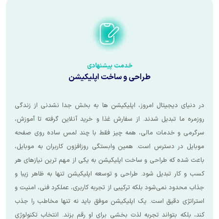
خدمت
پیشنهادی
طراحی و ساخت اپلیکیشن
یتال امروز، اپلیکیشن ها به بخش جدا نشدنی از زندگی
یل شدند. از سفارش غذا و خرید آنلاین گرفته تا آموزش،
ات مالی، همه چیز فقط با چند لمس ساده روی صفحه
ترس است. همین وابستگی روزافزون کاربران به موبایل،
راحی و ساخت اپلیکیشن به یکی از مهم ترین نیازهای هر
یل شود. طراحی و توسعه اپلیکیشن تنها به ظاهر زیبا و
‌شود بلکه ترکیبی از تجربه کاربری، عملکرد فنی، امنیت و
ق است. یک اپلیکیشن موفق باید نه تنها مخاطب را جذب
اند تجربه لذت بخشی برای او رقم بزند. انتخاب تکنولوژی