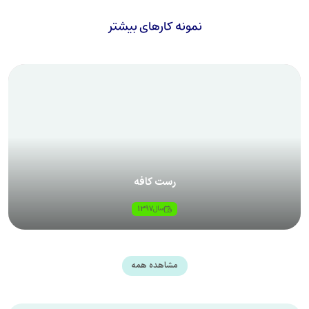
نمونه کارهای بیشتر
رست کافه
سال
1397
مشاهده همه