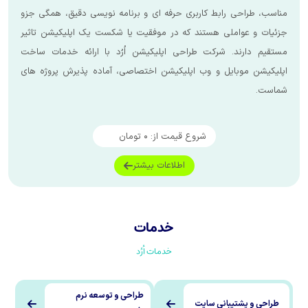
رابط کاربری حرفه ای و برنامه نویسی دقیق، همگی جزو
ملی هستند که در موفقیت یا شکست یک اپلیکیشن تاثیر
. شرکت طراحی اپلیکیشن اُرُد با ارائه خدمات ساخت
ایل و وب اپلیکیشن اختصاصی، آماده پذیرش پروژه های
شروع قیمت از:
۰
تومان
اطلاعات بیشتر
خدمات
خدمات اُرُد
طراحی و توسعه نرم
یبانی سایت